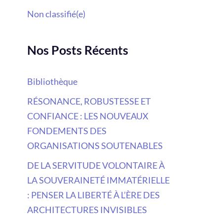
Non classifié(e)
Nos Posts Récents
Bibliothèque
RÉSONANCE, ROBUSTESSE ET
CONFIANCE : LES NOUVEAUX
FONDEMENTS DES
ORGANISATIONS SOUTENABLES
DE LA SERVITUDE VOLONTAIRE À
LA SOUVERAINETÉ IMMATÉRIELLE
: PENSER LA LIBERTÉ À L’ÈRE DES
ARCHITECTURES INVISIBLES