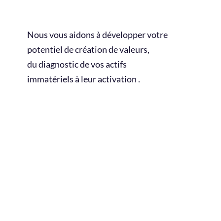
Nous vous aidons à développer votre
potentiel de création de valeurs,
du diagnostic de vos actifs
immatériels à leur activation .