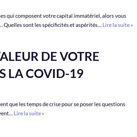
es qui composent votre capital immatériel, alors vous
 Quelles sont les spécificités et aspérités…
Lire la suite »
VALEUR DE VOTRE
S LA COVID-19
ment que les temps de crise pour se poser les questions
uvent…
Lire la suite »