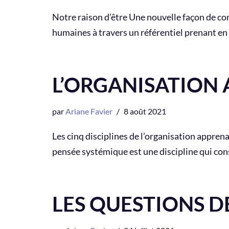
Notre raison d’être Une nouvelle façon de con
humaines à travers un référentiel prenant e
L’ORGANISATION
par
Ariane Favier
8 août 2021
Les cinq disciplines de l’organisation appren
pensée systémique est une discipline qui co
LES QUESTIONS D