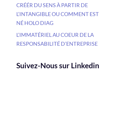
CRÉÉR DU SENS À PARTIR DE
L’INTANGIBLE OU COMMENT EST
NÉ HOLO DIAG
L’IMMATÉRIEL AU COEUR DE LA
RESPONSABILITÉ D’ENTREPRISE
Suivez-Nous sur Linkedin