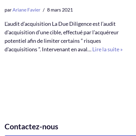
par
Ariane Favier
8 mars 2021
L’audit d’acquisition La Due Diligence est l’audit
d’acquisition d’une cible, effectué par l’acquéreur
potentiel afin de limiter certains ” risques
d’acquisitions ”. Intervenant en aval…
Lire la suite »
Contactez-nous