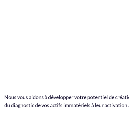
Nous vous aidons à développer votre potentiel de créati
du diagnostic de vos actifs immatériels à leur activation 