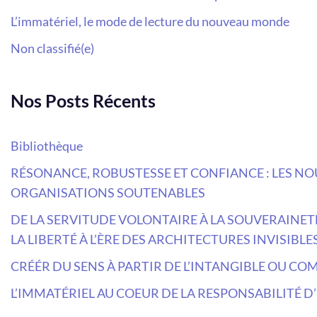
L’immatériel, le mode de lecture du nouveau monde
Non classifié(e)
Nos Posts Récents
Bibliothèque
RÉSONANCE, ROBUSTESSE ET CONFIANCE : LES 
ORGANISATIONS SOUTENABLES
DE LA SERVITUDE VOLONTAIRE À LA SOUVERAINETÉ
LA LIBERTÉ À L’ÈRE DES ARCHITECTURES INVISIBLE
CRÉÉR DU SENS À PARTIR DE L’INTANGIBLE OU C
L’IMMATÉRIEL AU COEUR DE LA RESPONSABILITÉ D