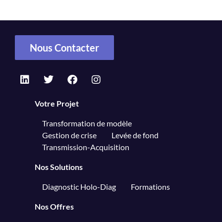
Nous Contacter
Votre Projet
Transformation de modèle
Gestion de crise
Levée de fond
Transmission-Acquisition
Nos Solutions
Diagnostic Holo-Diag
Formations
Nos Offres