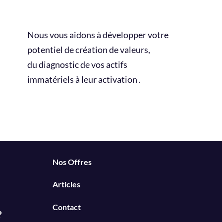
Nous vous aidons à développer votre
potentiel de création de valeurs,
du diagnostic de vos actifs
immatériels à leur activation .
Nos Offres
Articles
Contact
?