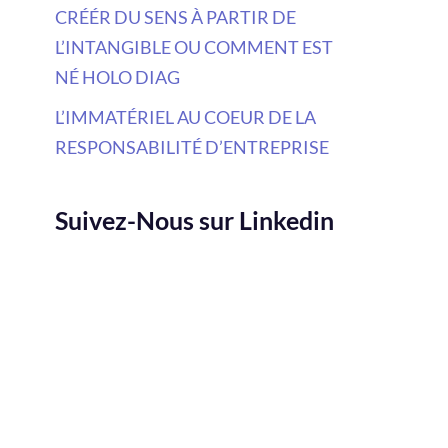
CRÉÉR DU SENS À PARTIR DE
L’INTANGIBLE OU COMMENT EST
NÉ HOLO DIAG
L’IMMATÉRIEL AU COEUR DE LA
RESPONSABILITÉ D’ENTREPRISE
Suivez-Nous sur Linkedin