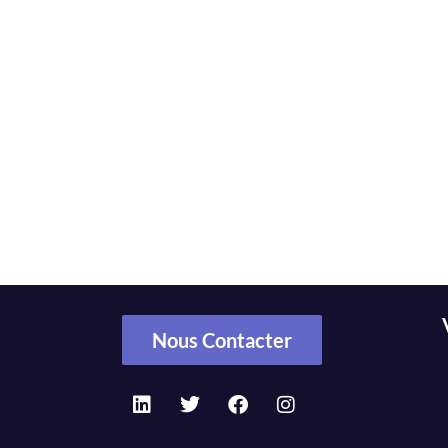
Nous Contacter