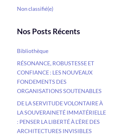
Non classifié(e)
Nos Posts Récents
Bibliothèque
RÉSONANCE, ROBUSTESSE ET
CONFIANCE : LES NOUVEAUX
FONDEMENTS DES
ORGANISATIONS SOUTENABLES
DE LA SERVITUDE VOLONTAIRE À
LA SOUVERAINETÉ IMMATÉRIELLE
: PENSER LA LIBERTÉ À L’ÈRE DES
ARCHITECTURES INVISIBLES