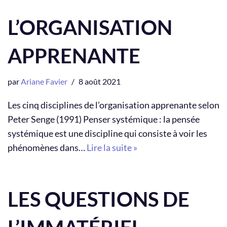
L’ORGANISATION
APPRENANTE
par
Ariane Favier
8 août 2021
Les cinq disciplines de l’organisation apprenante selon
Peter Senge (1991) Penser systémique : la pensée
systémique est une discipline qui consiste à voir les
phénomènes dans…
Lire la suite »
LES QUESTIONS DE