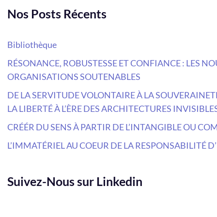
Nos Posts Récents
Bibliothèque
RÉSONANCE, ROBUSTESSE ET CONFIANCE : LES 
ORGANISATIONS SOUTENABLES
DE LA SERVITUDE VOLONTAIRE À LA SOUVERAINETÉ
LA LIBERTÉ À L’ÈRE DES ARCHITECTURES INVISIBLE
CRÉÉR DU SENS À PARTIR DE L’INTANGIBLE OU C
L’IMMATÉRIEL AU COEUR DE LA RESPONSABILITÉ D
Suivez-Nous sur Linkedin