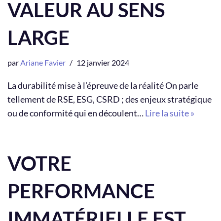
VALEUR AU SENS
LARGE
par
Ariane Favier
12 janvier 2024
La durabilité mise à l’épreuve de la réalité On parle
tellement de RSE, ESG, CSRD ; des enjeux stratégique
ou de conformité qui en découlent…
Lire la suite »
VOTRE
PERFORMANCE
IMMATÉRIELLE EST