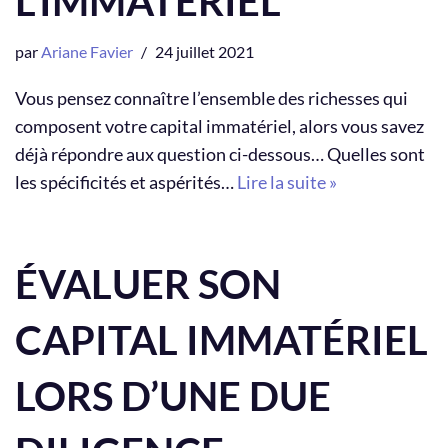
L’IMMATÉRIEL
par
Ariane Favier
24 juillet 2021
Vous pensez connaître l’ensemble des richesses qui
composent votre capital immatériel, alors vous savez
déjà répondre aux question ci-dessous… Quelles sont
les spécificités et aspérités…
Lire la suite »
ÉVALUER SON
CAPITAL IMMATÉRIEL
LORS D’UNE DUE