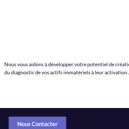
Nous vous aidons à développer votre potentiel de créati
du diagnostic de vos actifs immatériels à leur activation 
Nous Contacter