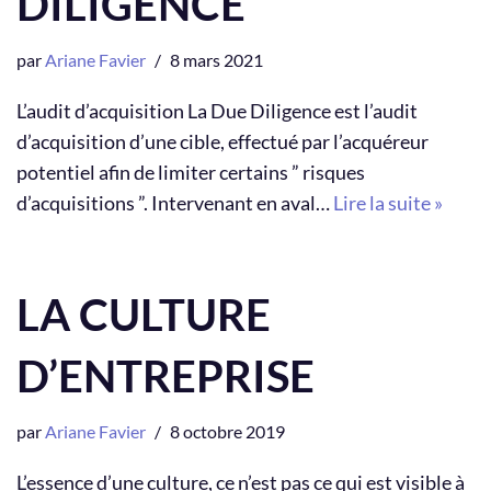
DILIGENCE
par
Ariane Favier
8 mars 2021
L’audit d’acquisition La Due Diligence est l’audit
d’acquisition d’une cible, effectué par l’acquéreur
potentiel afin de limiter certains ” risques
d’acquisitions ”. Intervenant en aval…
Lire la suite »
LA CULTURE
D’ENTREPRISE
par
Ariane Favier
8 octobre 2019
L’essence d’une culture, ce n’est pas ce qui est visible à