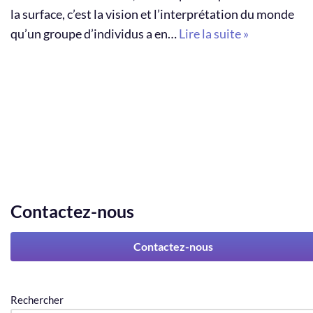
la surface, c’est la vision et l’interprétation du monde
qu’un groupe d’individus a en…
Lire la suite »
Contactez-nous
Contactez-nous
Rechercher