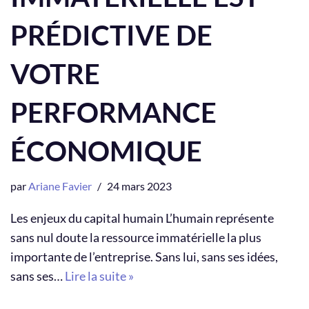
PRÉDICTIVE DE
VOTRE
PERFORMANCE
ÉCONOMIQUE
par
Ariane Favier
24 mars 2023
Les enjeux du capital humain L’humain représente
sans nul doute la ressource immatérielle la plus
importante de l’entreprise. Sans lui, sans ses idées,
sans ses…
Lire la suite »