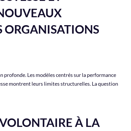
S NOUVEAUX
 ORGANISATIONS
on profonde. Les modèles centrés sur la performance
sse montrent leurs limites structurelles. La question
 VOLONTAIRE À LA