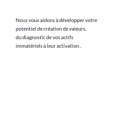
Nous vous aidons à développer votre
potentiel de création de valeurs,
du diagnostic de vos actifs
immatériels à leur activation .