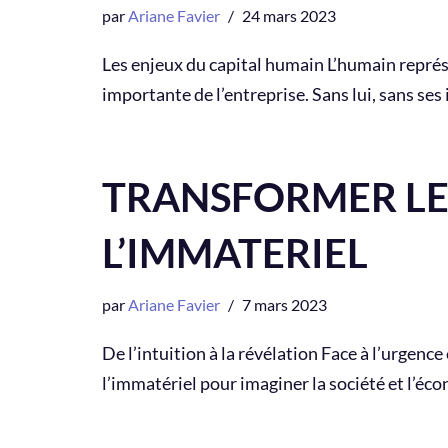
par
Ariane Favier
24 mars 2023
Les enjeux du capital humain L’humain représ
importante de l’entreprise. Sans lui, sans ses
TRANSFORMER LE
L’IMMATERIEL
par
Ariane Favier
7 mars 2023
De l’intuition à la révélation Face à l’urgenc
l’immatériel pour imaginer la société et l’é