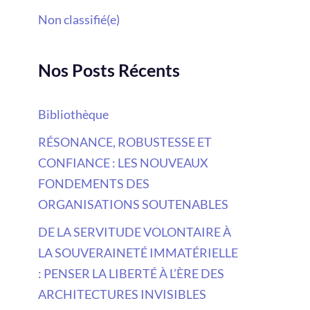
Non classifié(e)
Nos Posts Récents
Bibliothèque
RÉSONANCE, ROBUSTESSE ET
CONFIANCE : LES NOUVEAUX
FONDEMENTS DES
ORGANISATIONS SOUTENABLES
DE LA SERVITUDE VOLONTAIRE À
LA SOUVERAINETÉ IMMATÉRIELLE
: PENSER LA LIBERTÉ À L’ÈRE DES
ARCHITECTURES INVISIBLES