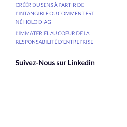
CRÉÉR DU SENS À PARTIR DE
L’INTANGIBLE OU COMMENT EST
NÉ HOLO DIAG
L’IMMATÉRIEL AU COEUR DE LA
RESPONSABILITÉ D’ENTREPRISE
Suivez-Nous sur Linkedin