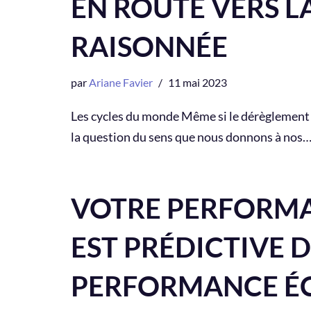
EN ROUTE VERS L
RAISONNÉE
par
Ariane Favier
11 mai 2023
Les cycles du monde Même si le dérèglement c
la question du sens que nous donnons à nos
VOTRE PERFORMA
EST PRÉDICTIVE 
PERFORMANCE É